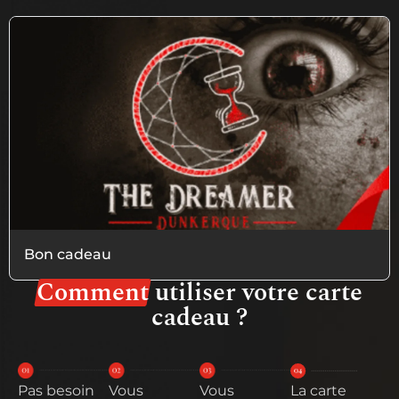
Bon cadeau
Comment
utiliser votre carte
cadeau ?
Pas besoin
Vous
Vous
La carte