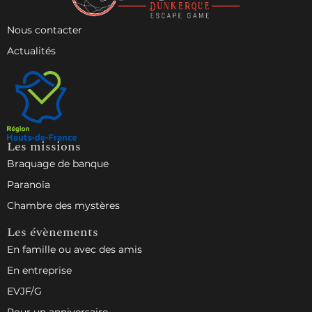
Nous contacter
Actualités
Les missions
Braquage de banque
Paranoïa
Chambre des mystères
Les évènements
En famille ou avec des amis
En entreprise
EVJF/G
Pour un anniversaire