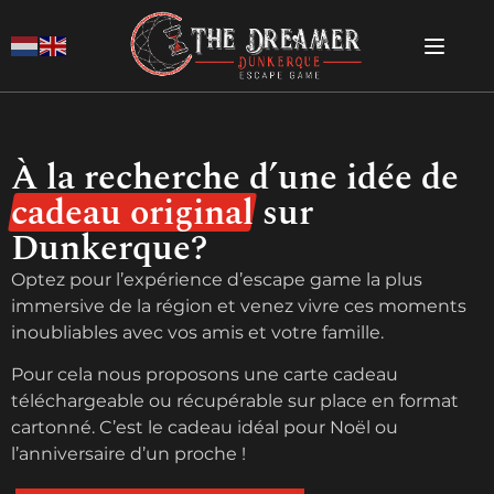
À la recherche d’une idée de
cadeau original
sur
Dunkerque?
Optez pour l’expérience d’escape game la plus
immersive de la région et venez vivre ces moments
inoubliables avec vos amis et votre famille.
Pour cela nous proposons une carte cadeau
téléchargeable ou récupérable sur place en format
cartonné. C’est le cadeau idéal pour Noël ou
l’anniversaire d’un proche !