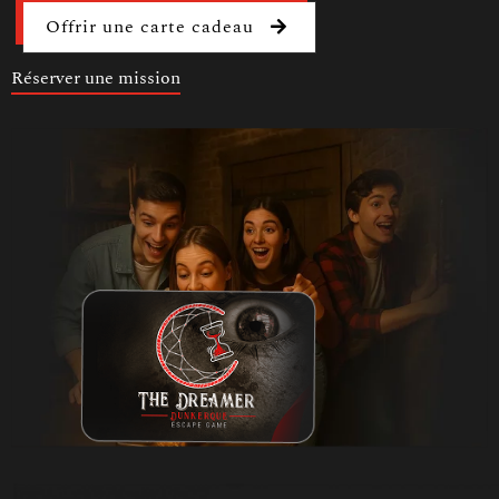
Offrir une carte cadeau
Réserver une mission